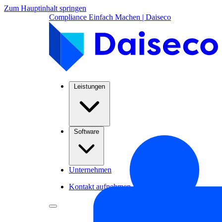
Zum Hauptinhalt springen
Compliance Einfach Machen | Daiseco
Leistungen
Software
Unternehmen
Kontakt aufnehmen