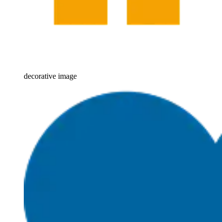
decorative image