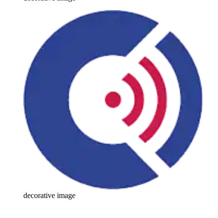
decorative image