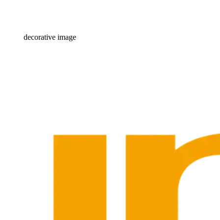
decorative image