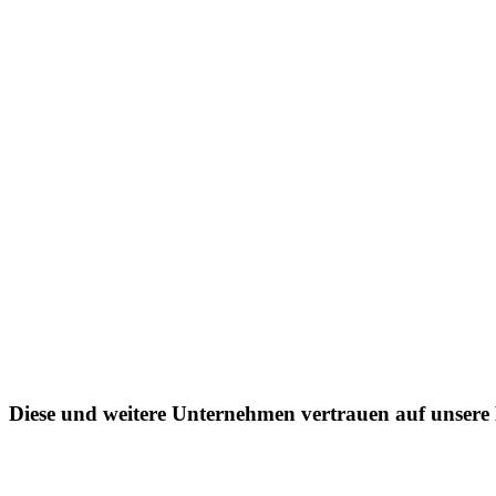
Diese und weitere Unternehmen vertrauen auf unsere