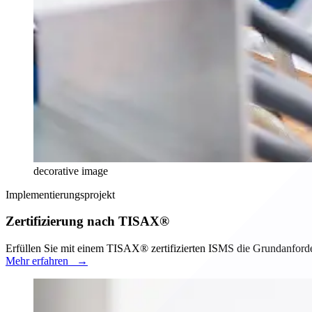
decorative image
Implementierungsprojekt
Zertifizierung nach TISAX®
Erfüllen Sie mit einem TISAX® zertifizierten ISMS die Grundanforde
Mehr erfahren
→