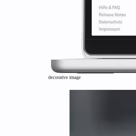
decorative image