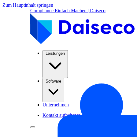
Zum Hauptinhalt springen
Compliance Einfach Machen | Daiseco
Leistungen
Software
Unternehmen
Kontakt aufnehmen