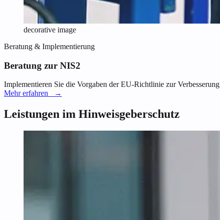
decorative image
Beratung & Implementierung
Beratung zur NIS2
Implementieren Sie die Vorgaben der EU-Richtlinie zur Verbesserung 
Mehr erfahren
→
Leistungen im Hinweisgeberschutz