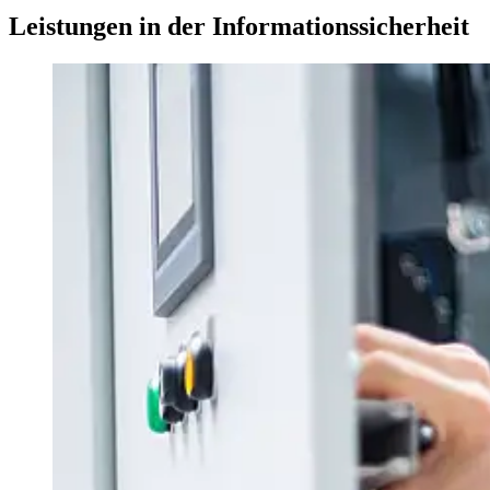
Leistungen in der Informationssicherheit