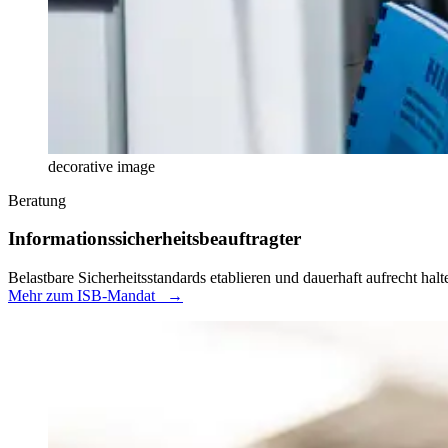
decorative image
Beratung
Informationssicherheitsbeauftragter
Belastbare Sicherheitsstandards etablieren und dauerhaft aufrecht hal
Mehr zum ISB-Mandat
→