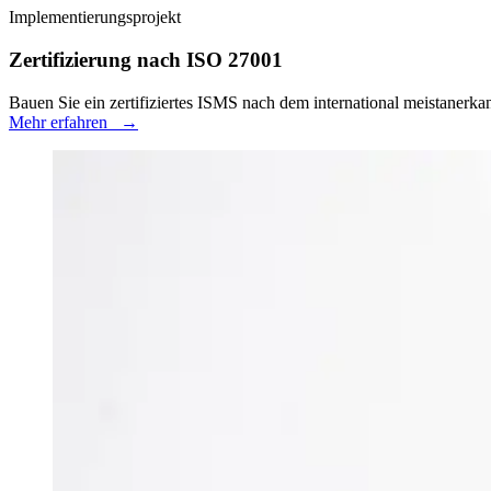
Implementierungsprojekt
Zertifizierung nach ISO 27001
Bauen Sie ein zertifiziertes ISMS nach dem international meistanerka
Mehr erfahren
→