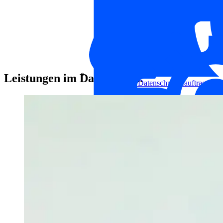
Leistungen im Datenschutz
Externer Datenschutzbeauftragter
Datenschutzmanagement
Informationssicherheitsmanagement