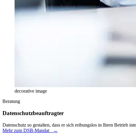
decorative image
Beratung
Datenschutzbeauftragter
Datenschutz so gestalten, dass er sich reibungslos in Ihren Betrieb
Mehr zum DSB-Mandat
→