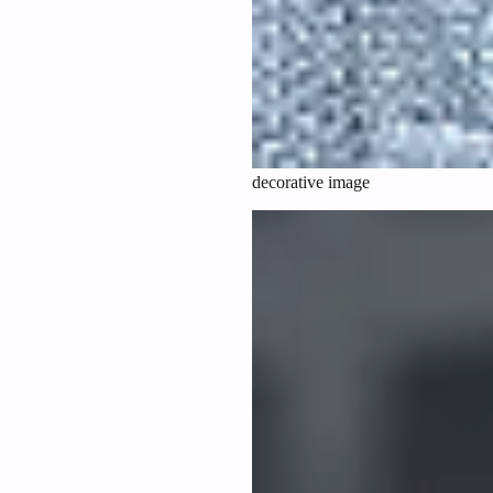
decorative image