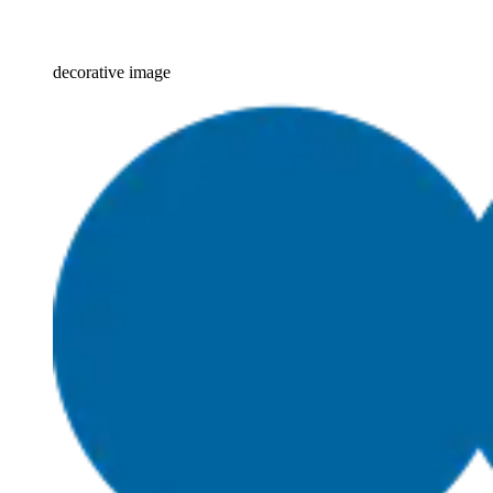
decorative image