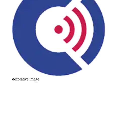
decorative image