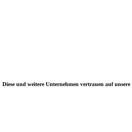
Diese und weitere Unternehmen vertrauen auf unsere