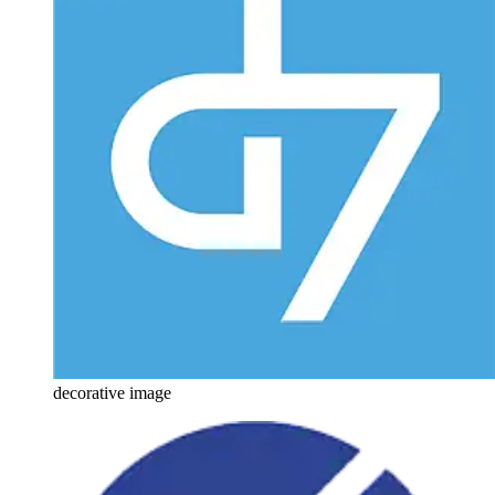
decorative image