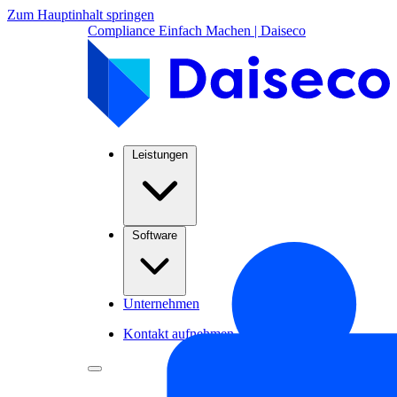
Zum Hauptinhalt springen
Compliance Einfach Machen | Daiseco
Leistungen
Software
Unternehmen
Kontakt aufnehmen