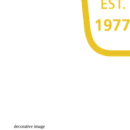
decorative image