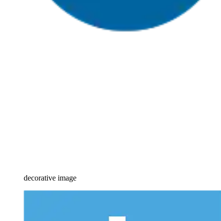
decorative image