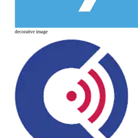
decorative image