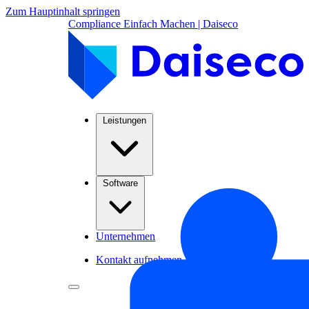
Zum Hauptinhalt springen
Compliance Einfach Machen | Daiseco
Leistungen
Software
Unternehmen
Kontakt aufnehmen