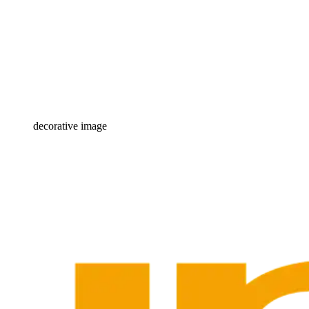
decorative image