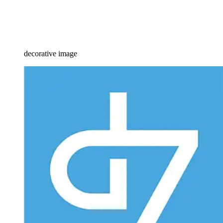
decorative image