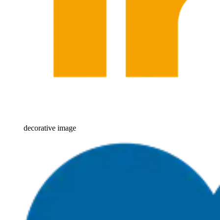
decorative image