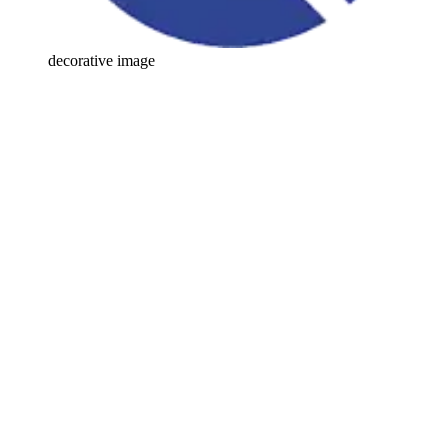
decorative image